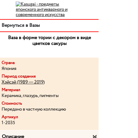
Вернуться в Вазы
Ваза в форме тории с декором в виде
цветков сакуры
Страна
Япония
Период создания
Хэйсэй (1989 — 2019)
Материал
Керамика, глазурь, пигменты
Стоимость
Передано в частную коллекцию
Артикул
1-2035
Описание