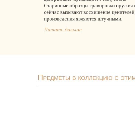
Старинные образцы гравировки оружия 
сейчас вызывают восхищение ценителей,
произведения являются штучными.
Читать дальше
Предметы в коллекцию с эти