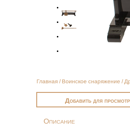
Главная
/
Воинское снаряжение
/
Д
Добавить для просмотр
Описание