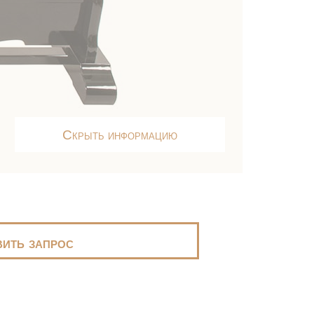
Скрыть информацию
ить запрос