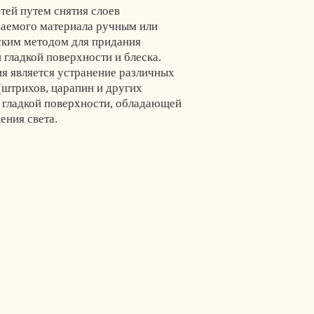
тей путем снятия слоев
аемого материала ручным или
ким методом для придания
гладкой поверхности и блеска.
я является устранение различных
(штрихов, царапин и других
 гладкой поверхности, обладающей
ения света.