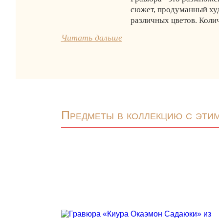
сюжет, продуманный худ
различных цветов. Коли
Читать дальше
Предметы в коллекцию с эти