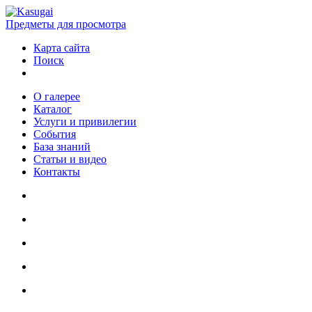
Предметы для просмотра
Карта сайта
Поиск
О галерее
Каталог
Услуги и привилегии
События
База знаний
Статьи и видео
Контакты